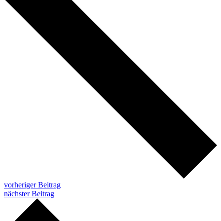
vorheriger Beitrag
nächster Beitrag