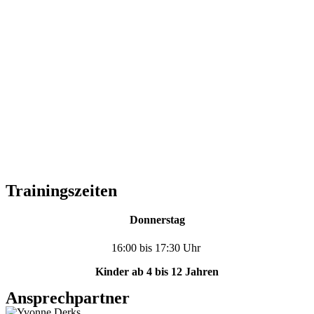
Trainingszeiten
Donnerstag
16:00 bis 17:30 Uhr
Kinder ab 4 bis 12 Jahren
Ansprechpartner