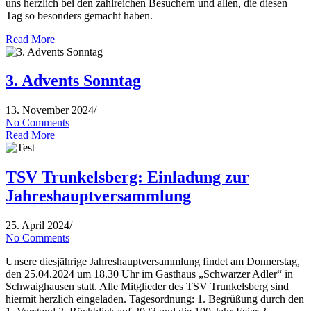
uns herzlich bei den zahlreichen Besuchern und allen, die diesen
Tag so besonders gemacht haben.
Read More
3. Advents Sonntag
13. November 2024
/
No Comments
Read More
TSV Trunkelsberg: Einladung zur
Jahreshauptversammlung
25. April 2024
/
No Comments
Unsere diesjährige Jahreshauptversammlung findet am Donnerstag,
den 25.04.2024 um 18.30 Uhr im Gasthaus „Schwarzer Adler“ in
Schwaighausen statt. Alle Mitglieder des TSV Trunkelsberg sind
hiermit herzlich eingeladen. Tagesordnung: 1. Begrüßung durch den