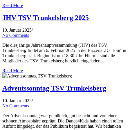
Read More
JHV TSV Trunkelsberg 2025
10. Januar 2025
/
No Comments
Die diesjährige Jahreshauptversammlung (JHV) des TSV
Trunkelsberg findet am 6. Februar 2025 in der Pizzeria ‚Da Toni‘ in
Trunkelsberg statt. Beginn ist um 18:30 Uhr. Hiermit sind alle
Mitglieder des TSV Trunkelsberg herzlich eingeladen.
Read More
Adventssonntag TSV Trunkelsberg
10. Januar 2025
/
No Comments
Der Adventssonntag war gemütlich, gut besucht und von einer
schönen Atmosphäre geprägt. Die Dance4Kids haben einen tollen
Auftritt hingelegt, der das Publikum begeistert hat. Wir bedanken