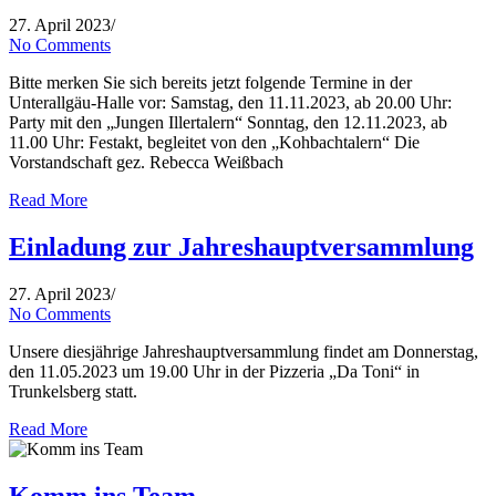
27. April 2023
/
No Comments
Bitte merken Sie sich bereits jetzt folgende Termine in der
Unterallgäu-Halle vor: Samstag, den 11.11.2023, ab 20.00 Uhr:
Party mit den „Jungen Illertalern“ Sonntag, den 12.11.2023, ab
11.00 Uhr: Festakt, begleitet von den „Kohbachtalern“ Die
Vorstandschaft gez. Rebecca Weißbach
Read More
Einladung zur Jahreshauptversammlung
27. April 2023
/
No Comments
Unsere diesjährige Jahreshauptversammlung findet am Donnerstag,
den 11.05.2023 um 19.00 Uhr in der Pizzeria „Da Toni“ in
Trunkelsberg statt.
Read More
Komm ins Team