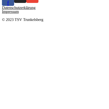
f
Datenschutzerklärung
Impressum
© 2023 TSV Trunkelsberg